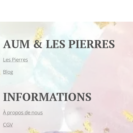
AUM & LES PIERRES
Les Pierres
Blog
INFORMATIONS
À propos de nous
CGV