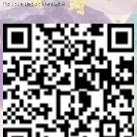
Politique de confidentialité