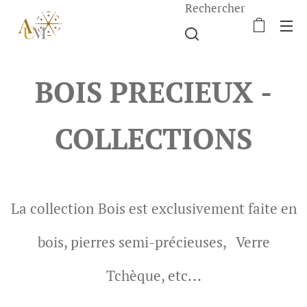
Rechercher
BOIS PRECIEUX -
COLLECTIONS
La collection
Bois est exclusivement faite en
bois, pierres semi-précieuses,
Verre
Tchèque, etc...