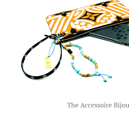
The Accessoire Bijou