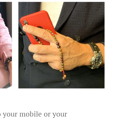
o your mobile or your