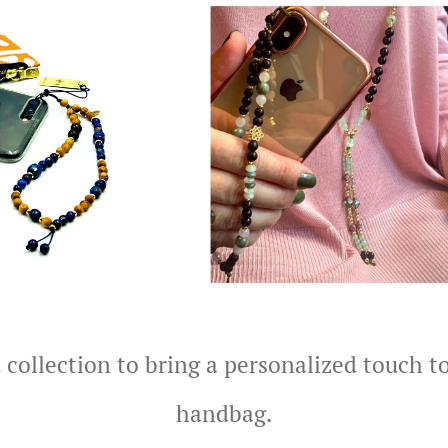
 collection to bring a personalized touch t
handbag.