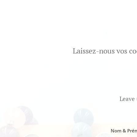
Laissez-nous vos co
Leave 
Nom & Prén