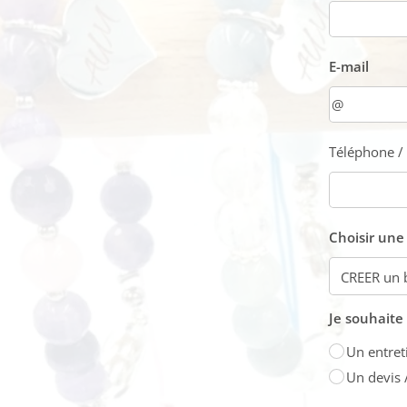
E-mail
Téléphone 
Choisir une
Je souhaite /
Un entret
Un devis 