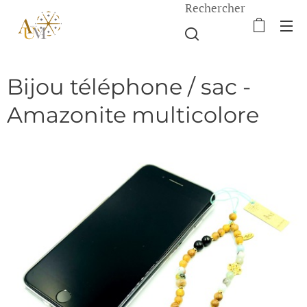
Rechercher
Bijou téléphone / sac -
Amazonite multicolore