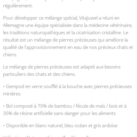
régulièrement.
Pour développer ce mélange spécial, VitaJuwel a réuni en
Allemagne une équipe spécialisée dans la médecine vétérinaire,
les traditions naturopathiques et la cicatrisation cristalline. Le
résultat est un mélange de pierres précieuses qui améliore la
qualité de l'approvisionnement en eau de nos précieux chats et
chiens.
Le mélange de pierres précieuses est adapté aux besoins
particuliers des chats et des chiens.
• Gempod en verre soufflé à la bouche avec pierres précieuses
minières
• Bol composé à 70% de bambou / fécule de maïs / bois et à
30% de résine artificielle sans danger pour les aliments
• Disponible en blanc naturel, bleu océan et gris ardoise