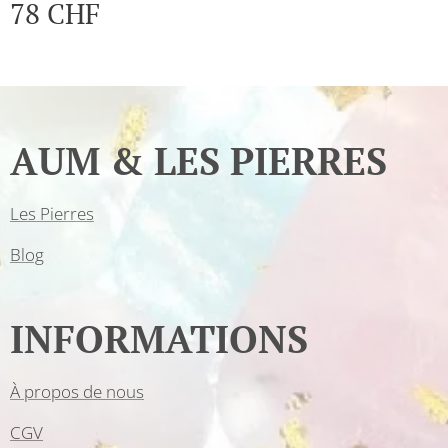
78
CHF
AUM & LES PIERRES
Les Pierres
Blog
INFORMATIONS
À propos de nous
CGV