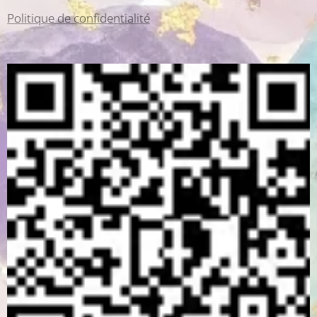
Politique de confidentialité