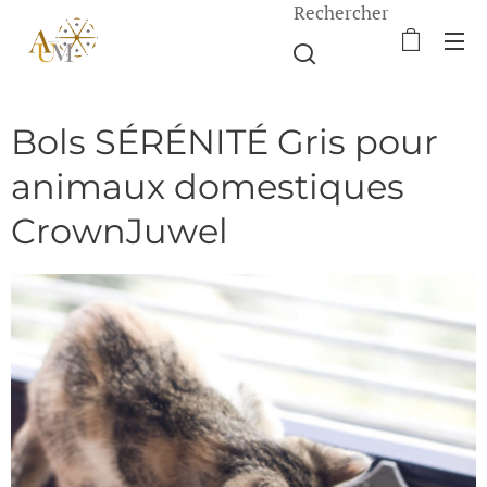
Rechercher
Bols SÉRÉNITÉ Gris pour
animaux domestiques
CrownJuwel