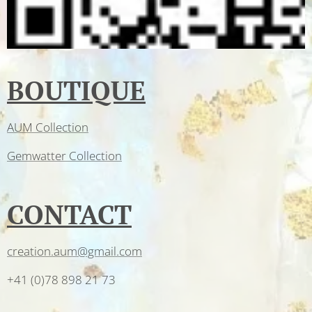
BOUTIQUE
AUM Collection
Gemwatter Collection
CONTACT
creation.aum@gmail.com
+41 (0)78 898 21 73