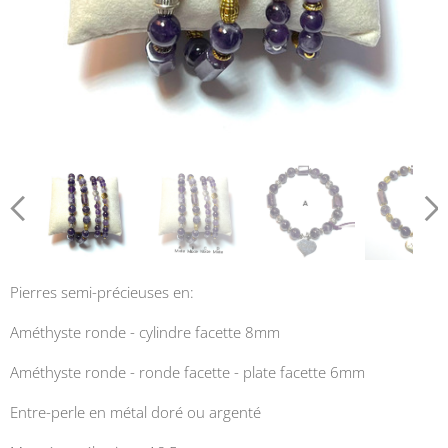
Pierres semi-précieuses en:
Améthyste ronde - cylindre facette 8mm
Améthyste ronde - ronde facette - plate facette 6mm
Entre-perle en métal doré ou argenté