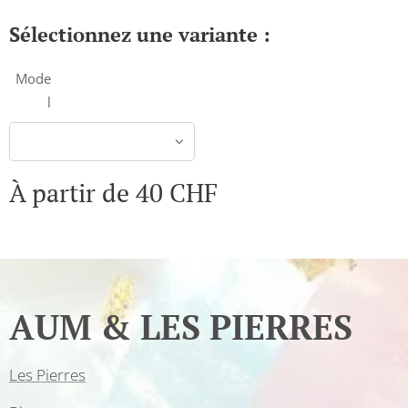
Sélectionnez une variante :
Mode
l
À partir de
40
CHF
AUM & LES PIERRES
Les Pierres