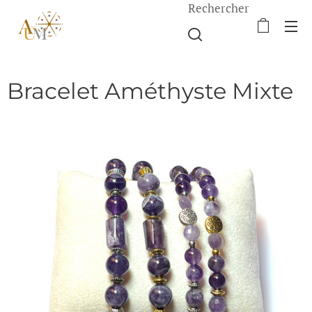
Rechercher
Bracelet Améthyste Mixte