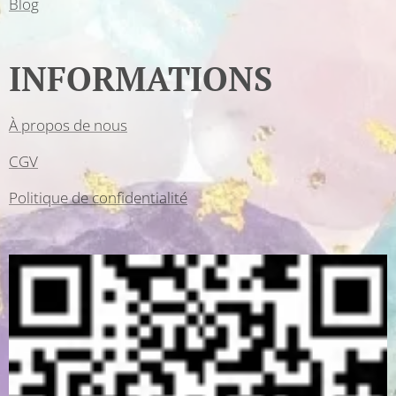
Blog
INFORMATIONS
À propos de nous
CGV
Politique de confidentialité