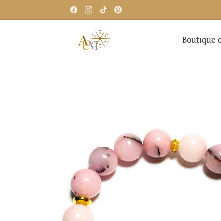
Boutique e