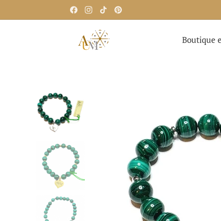
Boutique e