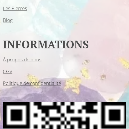
Les Pierres
Blog
INFORMATIONS
À propos de nous
CGV
Politique de confidentialité