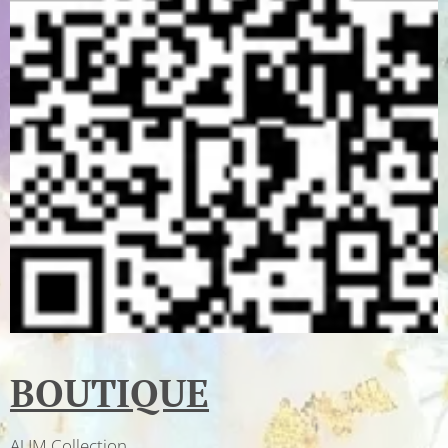
BOUTIQUE
AUM Collection