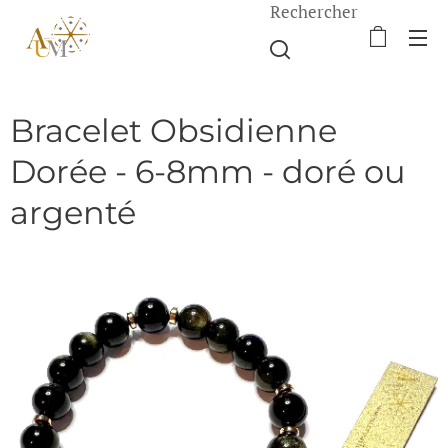
Rechercher
Bracelet Obsidienne
Dorée - 6-8mm - doré ou
argenté