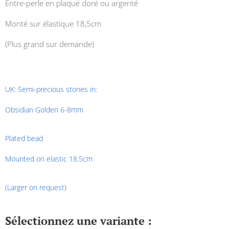
Entre-perle en plaqué doré ou argenté
Monté sur élastique 18,5cm
(Plus grand sur demande)
UK: Semi-precious stones in:
Obsidian Golden 6-8mm
Plated bead
Mounted on elastic 18.5cm
(Larger on request)
Sélectionnez une variante :