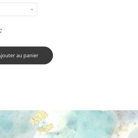
F
Ajouter au panier