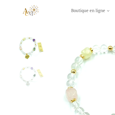
Boutique en ligne