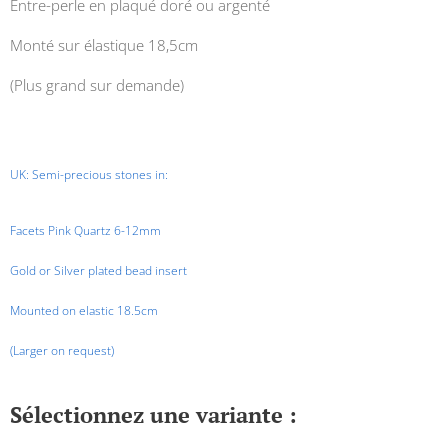
Entre-perle en plaqué doré ou argenté
Monté sur élastique 18,5cm
(Plus grand sur demande)
UK: Semi-precious stones in:
Facets Pink Quartz 6-12mm
Gold or Silver plated bead insert
Mounted on elastic 18.5cm
(Larger on request)
Sélectionnez une variante :