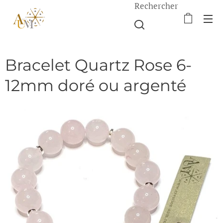
Rechercher
Bracelet Quartz Rose 6-
12mm doré ou argenté