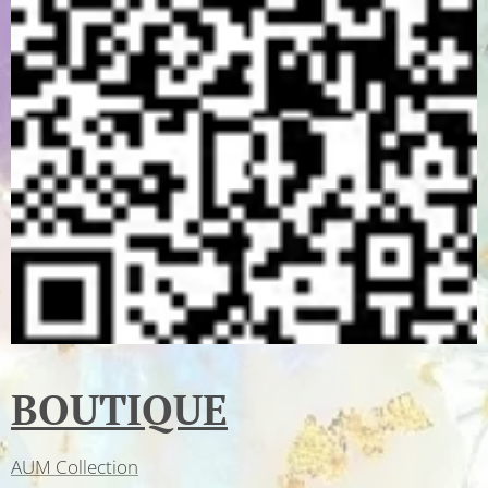
BOUTIQUE
AUM Collection