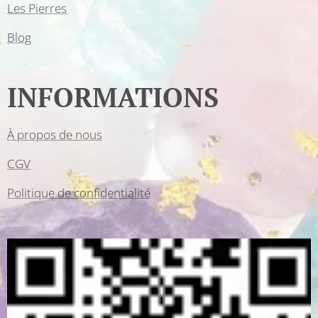
Les Pierres
Blog
INFORMATIONS
À propos de nous
CGV
Politique de confidentialité