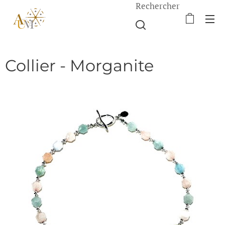
Rechercher
Collier - Morganite