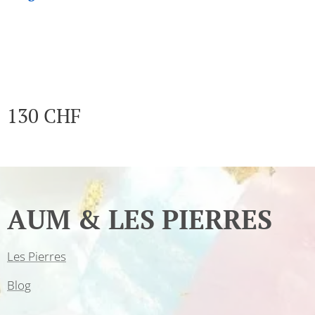
130
CHF
AUM & LES PIERRES
Les Pierres
Blog