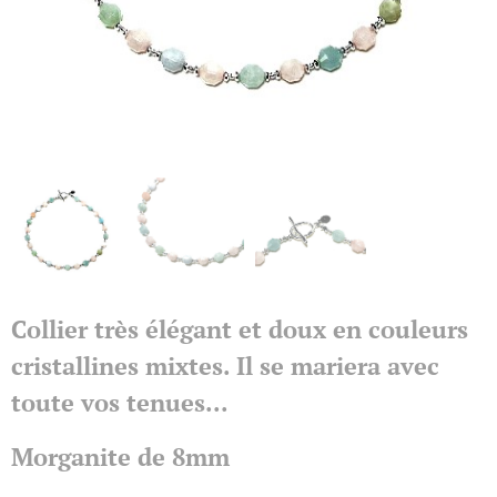
Collier très élégant et doux en couleurs
cristallines mixtes. Il se mariera avec
toute vos tenues...
Morganite de 8mm