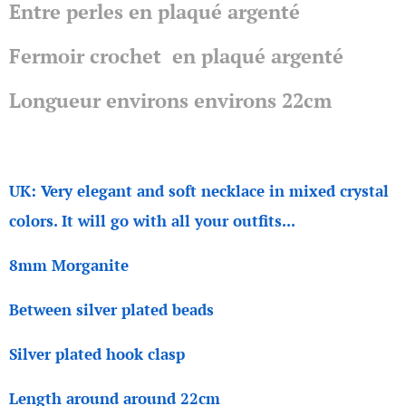
Entre perles en plaqué argenté
Fermoir crochet en plaqué argenté
Longueur environs environs 22cm
UK: Very elegant and soft necklace in mixed crystal
colors. It will go with all your outfits...
8mm Morganite
Between silver plated beads
Silver plated hook clasp
Length around around 22cm