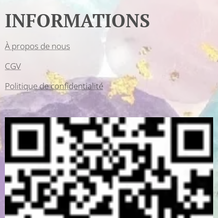
INFORMATIONS
À propos de nous
CGV
Politique de confidentialité