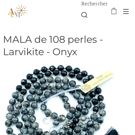
Rechercher
MALA de 108 perles -
Larvikite - Onyx