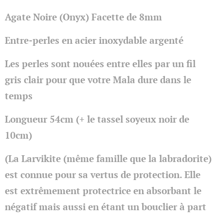
Agate Noire (Onyx) Facette de 8mm
Entre-perles en acier inoxydable argenté
Les perles sont nouées entre elles par un fil
gris clair pour que votre Mala dure dans le
temps
Longueur 54cm (+ le tassel soyeux noir de
10cm)
(La Larvikite (même famille que la labradorite)
est connue pour sa vertus de protection. Elle
est extrêmement protectrice en absorbant le
négatif mais aussi en étant un bouclier à part