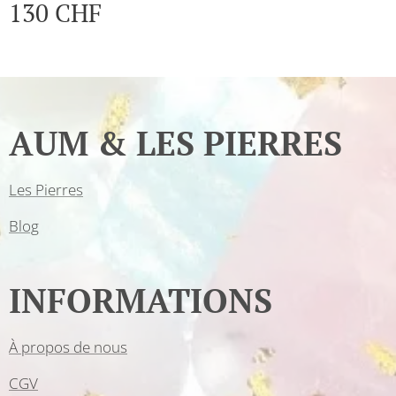
130
CHF
AUM & LES PIERRES
Les Pierres
Blog
INFORMATIONS
À propos de nous
CGV