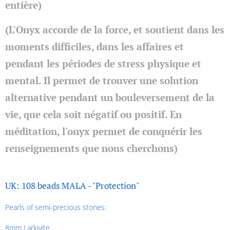
entière)
(L'Onyx accorde de la force, et soutient dans les
moments difficiles, dans les affaires et
pendant les périodes de stress physique et
mental. Il permet de trouver une solution
alternative pendant un bouleversement de la
vie, que cela soit négatif ou positif. En
méditation, l'onyx permet de conquérir les
renseignements que nous cherchons)
UK: 108 beads MALA - "Protection"
Pearls of semi-precious stones:
8mm Larkivite