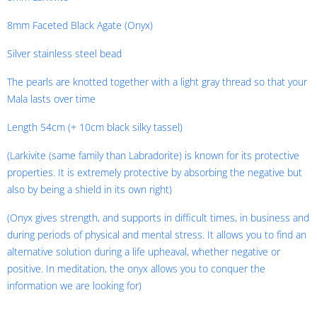
8mm Faceted Black Agate (Onyx)
Silver stainless steel bead
The pearls are knotted together wit
h a light gray thread so that your
Mala lasts over time
Length 54cm (+ 10cm black silky tassel)
(Larkivite (same family than Labradorite) is known for its protective
properties. It is extremely protective by absorbing the negative but
also by being a shield in its own right)
(Onyx gives strength, and supports in difficult times, in business and
during periods of physical and mental stress. It allows you to find an
alternative solution during a life upheaval, whether negative or
positive. In meditation, the onyx allows you to conquer the
information we are looking for)