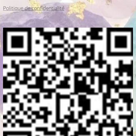
Politique de confidentialité