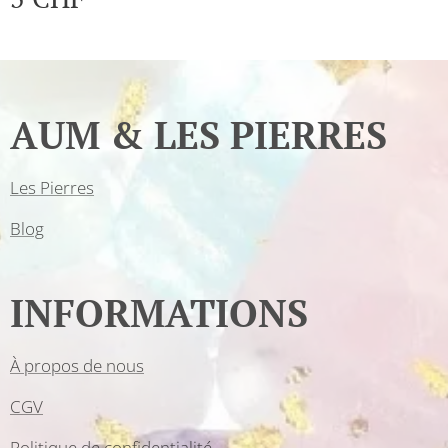
AUM & LES PIERRES
Les Pierres
Blog
INFORMATIONS
À propos de nous
CGV
Politique de confidentialité