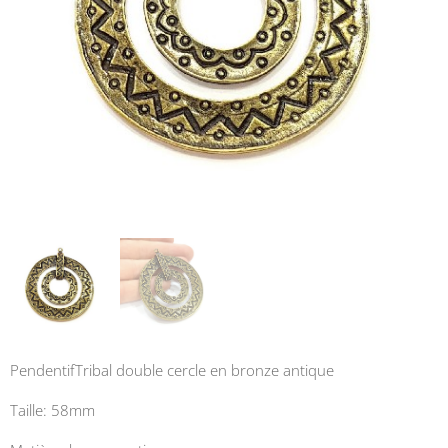
PendentifTribal double cercle en bronze antique
Taille: 58mm