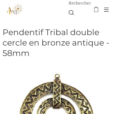
Rechercher
Pendentif Tribal double
cercle en bronze antique -
58mm