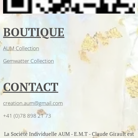
BOUTIQUE
AUM Collection
Gemwatter Collection
CONTACT
creation.aum@gmail.com
+41 (0)78 898 21 73
La Société Individuelle AUM - E.M.T - Claude Girault est