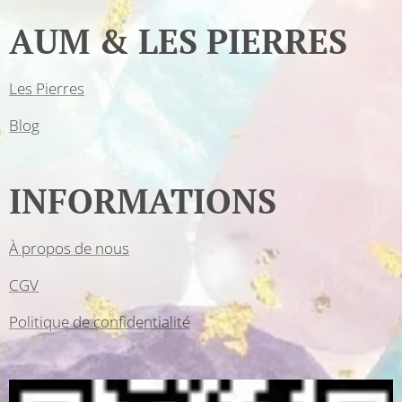
AUM & LES PIERRES
Les Pierres
Blog
INFORMATIONS
À propos de nous
CGV
Politique de confidentialité