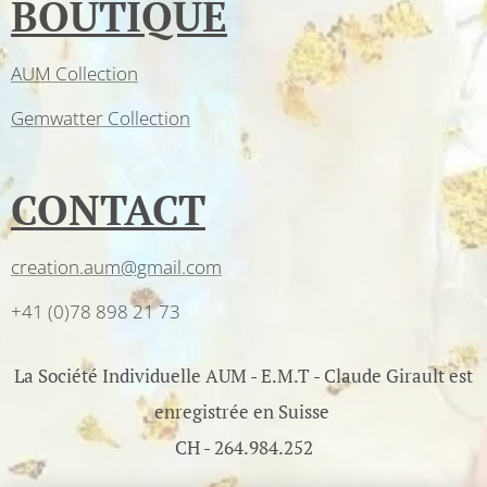
BOUTIQUE
AUM Collection
Gemwatter Collection
CONTACT
creation.aum@gmail.com
+41 (0)78 898 21 73
La Société Individuelle AUM - E.M.T - Claude Girault est
enregistrée en Suisse
CH - 264.984.252