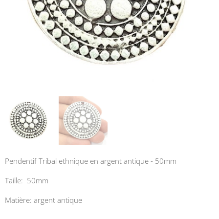
Pendentif Tribal ethnique en argent antique - 50mm
Taille: 50mm
Matière: argent antique