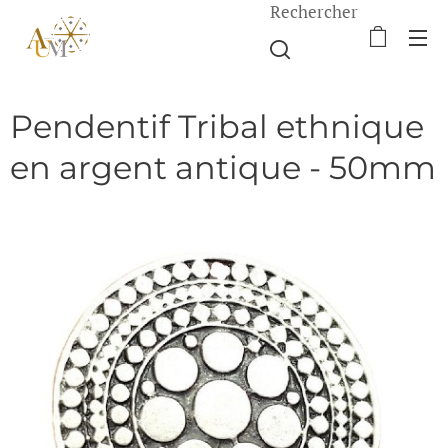
Rechercher
Pendentif Tribal ethnique
en argent antique - 50mm