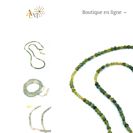
Boutique en ligne