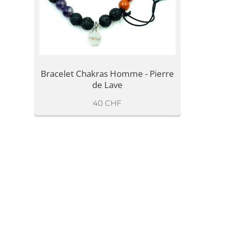
Bracelet Chakras Homme - Pierre
de Lave
40
CHF