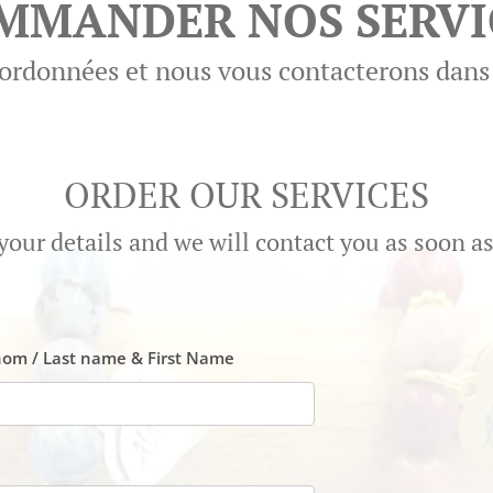
MMANDER NOS SERVI
ordonnées et nous vous contacterons dans l
ORDER OUR SERVICES
your details and we will contact you as soon as
om / Last name & First Name